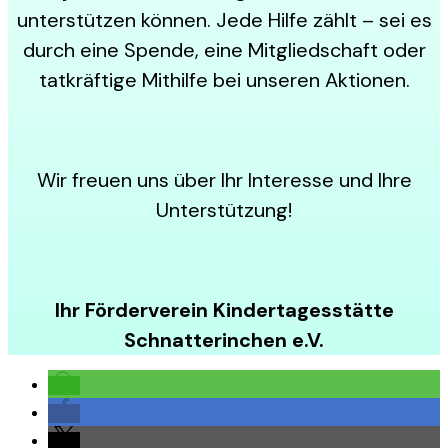
unterstützen können. Jede Hilfe zählt – sei es
durch eine Spende, eine Mitgliedschaft oder
tatkräftige Mithilfe bei unseren Aktionen.
Wir freuen uns über Ihr Interesse und Ihre
Unterstützung!
Ihr Förderverein Kindertagesstätte
Schnatterinchen e.V.