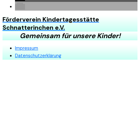
Förderverein Kindertagesstätte
Schnatterinchen e.V.
Gemeinsam für unsere Kinder!
Impressum
Datenschutzerklärung