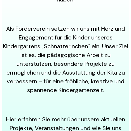
Als Förderverein setzen wir uns mit Herz und
Engagement für die Kinder unseres
Kindergartens „Schnatterinchen“ ein. Unser Ziel
ist es, die pädagogische Arbeit zu
unterstützen, besondere Projekte zu
ermöglichen und die Ausstattung der Kita zu
verbessern – für eine fröhliche, kreative und
spannende Kindergartenzeit.
Hier erfahren Sie mehr über unsere aktuellen
Projekte, Veranstaltungen und wie Sie uns