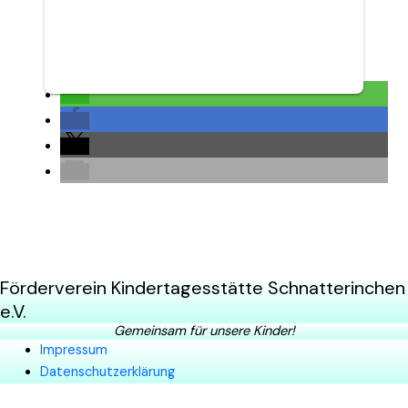
Förderverein Kindertagesstätte Schnatterinchen
e.V.
Gemeinsam für unsere Kinder!
Impressum
Datenschutzerklärung